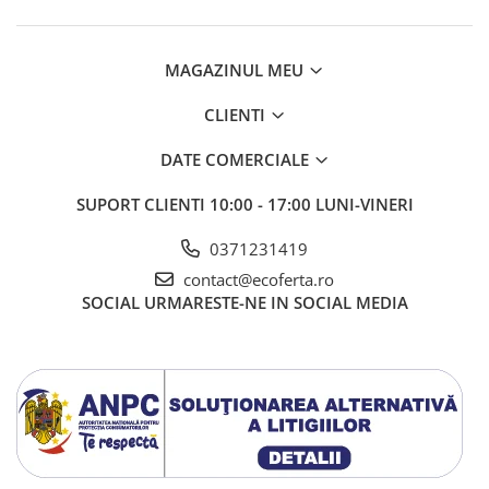
MAGAZINUL MEU
CLIENTI
DATE COMERCIALE
SUPORT CLIENTI
10:00 - 17:00 LUNI-VINERI
0371231419
contact@ecoferta.ro
SOCIAL
URMARESTE-NE IN SOCIAL MEDIA