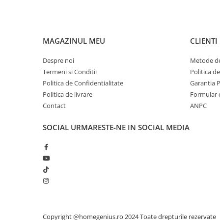
MAGAZINUL MEU
CLIENTI
Despre noi
Metode de
Termeni si Conditii
Politica d
Politica de Confidentialitate
Garantia 
Politica de livrare
Formular 
Contact
ANPC
SOCIAL
URMARESTE-NE IN SOCIAL MEDIA
Copyright @homegenius.ro 2024 Toate drepturile rezervate