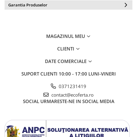
Garantia Produselor
MAGAZINUL MEU
CLIENTI
DATE COMERCIALE
SUPORT CLIENTI
10:00 - 17:00 LUNI-VINERI
0371231419
contact@ecoferta.ro
SOCIAL
URMARESTE-NE IN SOCIAL MEDIA