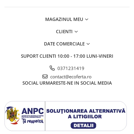
MAGAZINUL MEU
CLIENTI
DATE COMERCIALE
SUPORT CLIENTI
10:00 - 17:00 LUNI-VINERI
0371231419
contact@ecoferta.ro
SOCIAL
URMARESTE-NE IN SOCIAL MEDIA