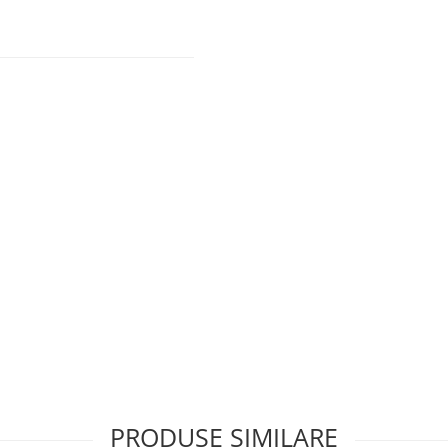
PRODUSE SIMILARE